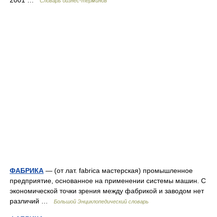
2001 …
Словарь бизнес-терминов
ФАБРИКА
— (от лат. fabrica мастерская) промышленное
предприятие, основанное на применении системы машин. С
экономической точки зрения между фабрикой и заводом нет
различий …
Большой Энциклопедический словарь